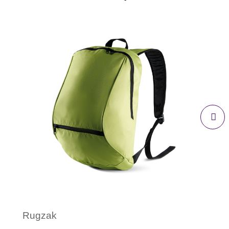
Rugzak