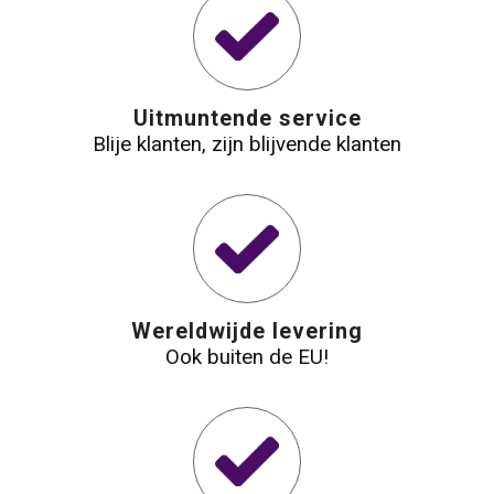
Uitmuntende service
Blije klanten, zijn blijvende klanten
Wereldwijde levering
Ook buiten de EU!