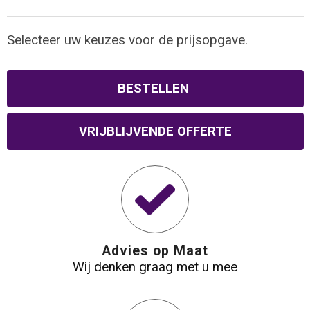
Selecteer uw keuzes voor de prijsopgave.
BESTELLEN
VRIJBLIJVENDE OFFERTE
Advies op Maat
Wij denken graag met u mee