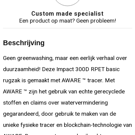
Custom made specialist
Een product op maat? Geen probleem!
Beschrijving
Geen greenwashing, maar een eerlijk verhaal over
duurzaamheid! Deze Impact 300D RPET basic
rugzak is gemaakt met AWARE ™ tracer. Met
AWARE ™ zijn het gebruik van echte gerecyclede
stoffen en claims over watervermindering
gegarandeerd, door gebruik te maken van de
unieke fysieke tracer en blockchain-technologie van