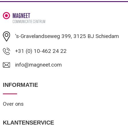
's-Gravelandseweg 399, 3125 BJ Schiedam
+31 (0) 10-462 24 22
info@magneet.com
INFORMATIE
Over ons
KLANTENSERVICE