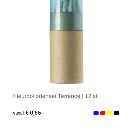
Kleurpotlodenset Terrence | 12 st
€ 0,65
vanaf