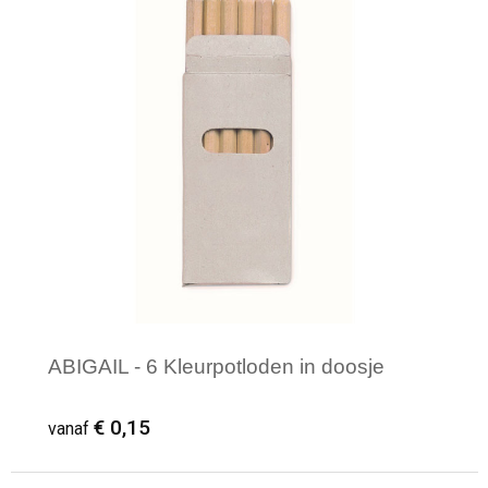
ABIGAIL - 6 Kleurpotloden in doosje
€ 0,15
vanaf