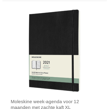
Minimale afname: 1
Moleskine week-agenda voor 12
maanden met zachte kaft XL