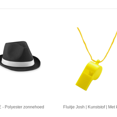
- Polyester zonnehoed
Fluitje Josh | Kunststof | Met