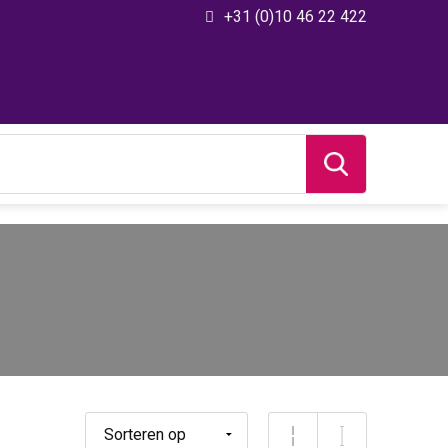
+31 (0)10 46 22 422