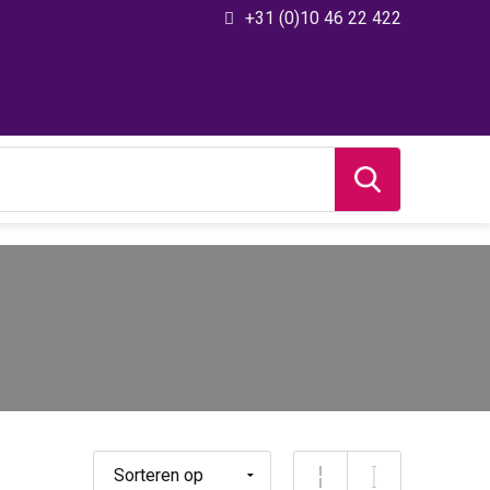
+31 (0)10 46 22 422