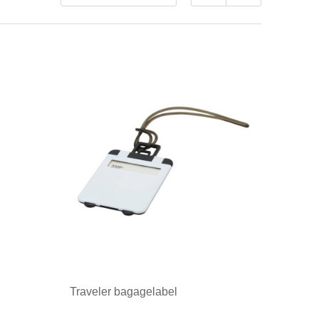
Traveler bagagelabel