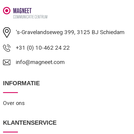
's-Gravelandseweg 399, 3125 BJ Schiedam
+31 (0) 10-462 24 22
info@magneet.com
INFORMATIE
Over ons
KLANTENSERVICE