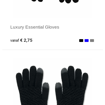
Luxury Essential Gloves
€ 2,75
vanaf
Minimale afname: 12