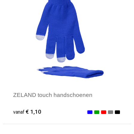
ZELAND touch handschoenen
€ 1,10
vanaf