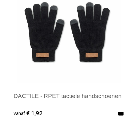
DACTILE - RPET tactiele handschoenen
€ 1,92
vanaf