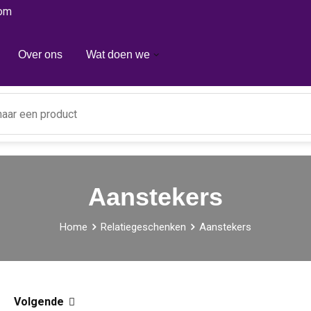
com
Over ons
Wat doen we
Aanstekers
Home
Relatiegeschenken
Aanstekers
Volgende