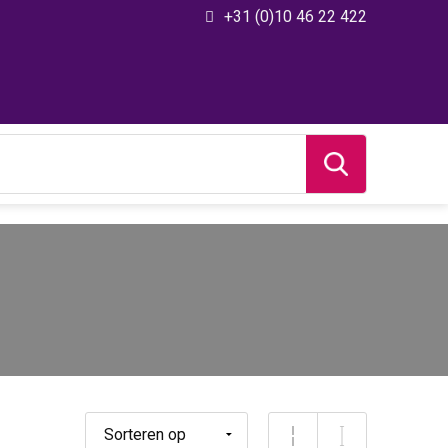
+31 (0)10 46 22 422