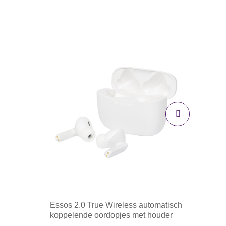
Essos 2.0 True Wireless automatisch
koppelende oordopjes met houder