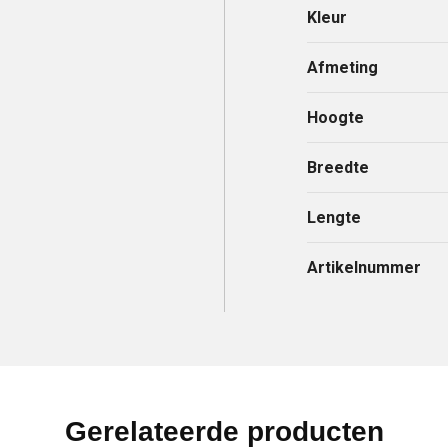
Kleur
Afmeting
Hoogte
Breedte
Lengte
Artikelnummer
Gerelateerde producten