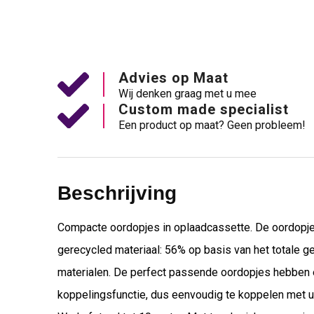
Advies op Maat
Wij denken graag met u mee
Custom made specialist
Een product op maat? Geen probleem!
Beschrijving
Compacte oordopjes in oplaadcassette. De oordopjes
gerecycled materiaal: 56% op basis van het totale ge
materialen. De perfect passende oordopjes hebben e
koppelingsfunctie, dus eenvoudig te koppelen met u