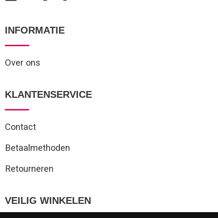
INFORMATIE
Over ons
KLANTENSERVICE
Contact
Betaalmethoden
Retourneren
VEILIG WINKELEN