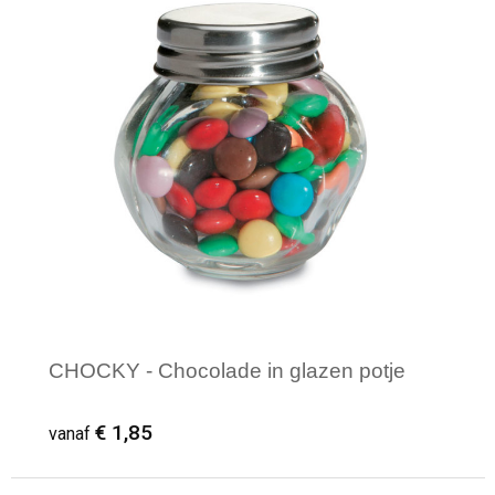
CHOCKY - Chocolade in glazen potje
€ 1,85
vanaf