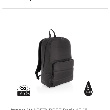
Minimale afname: 1