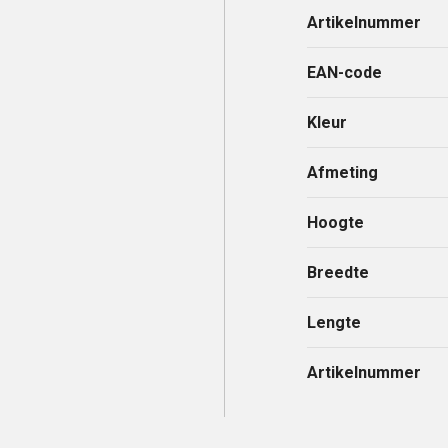
Artikelnummer
EAN-code
Kleur
Afmeting
Hoogte
Breedte
Lengte
Artikelnummer