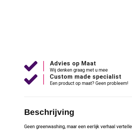
Advies op Maat
Wij denken graag met u mee
Custom made specialist
Een product op maat? Geen probleem!
Beschrijving
Geen greenwashing, maar een eerlijk verhaal vertel