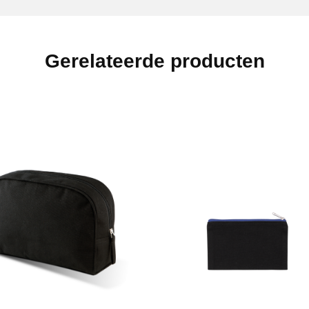
Gerelateerde producten