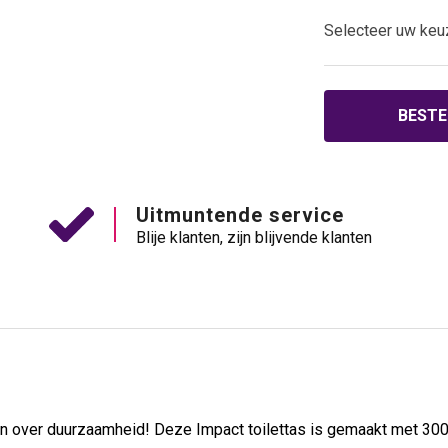
Selecteer uw keu
BESTE
Uitmuntende service
Blije klanten, zijn blijvende klanten
len over duurzaamheid! Deze Impact toilettas is gemaakt met 3