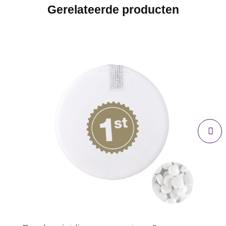
Gerelateerde producten