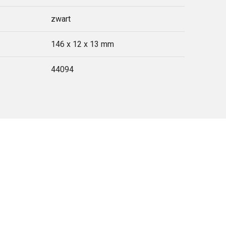
zwart
146 x 12 x 13 mm
44094