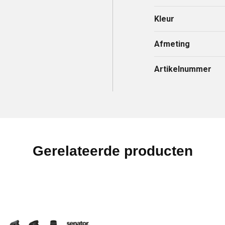
Kleur
Afmeting
Artikelnummer
Gerelateerde producten