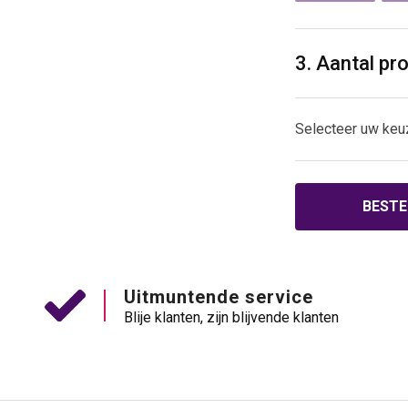
3. Aantal pr
Selecteer uw keu
BESTE
Uitmuntende service
Blije klanten, zijn blijvende klanten