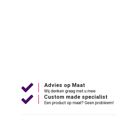
Advies op Maat
Wij denken graag met u mee
Custom made specialist
Een product op maat? Geen probleem!