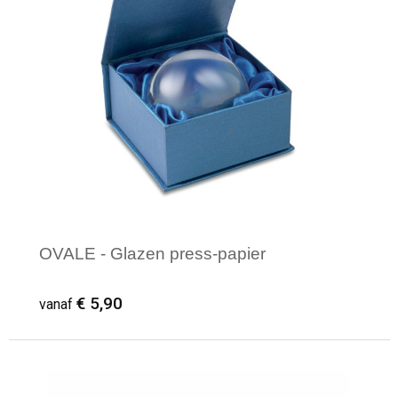
OVALE - Glazen press-papier
€ 5,90
vanaf