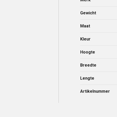
Gewicht
Maat
Kleur
Hoogte
Breedte
Lengte
Artikelnummer