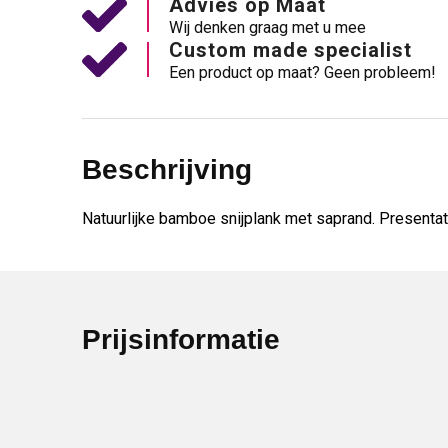
Advies op Maat
Wij denken graag met u mee
Custom made specialist
Een product op maat? Geen probleem!
Beschrijving
Natuurlijke bamboe snijplank met saprand. Presentat
Prijsinformatie