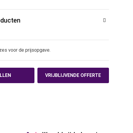
oducten
zes voor de prijsopgave.
LLEN
VRIJBLIJVENDE OFFERTE