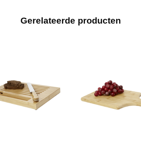
Gerelateerde producten