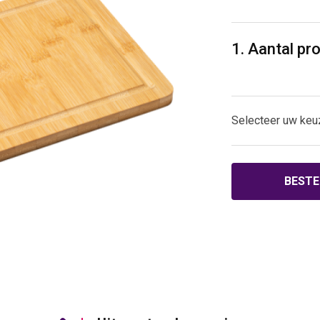
1. Aantal pr
Selecteer uw keu
BESTE