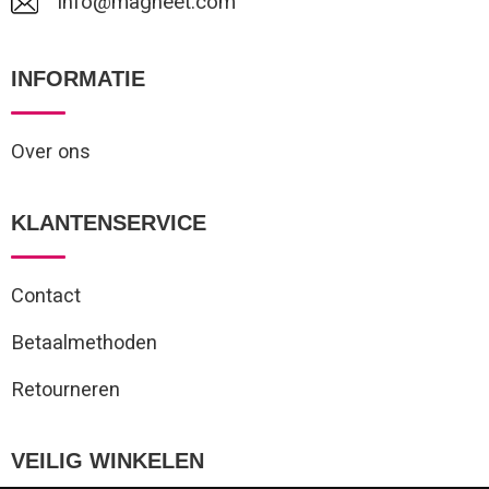
info@magneet.com
INFORMATIE
Over ons
KLANTENSERVICE
Contact
Betaalmethoden
Retourneren
VEILIG WINKELEN