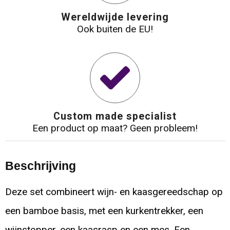
Wereldwijde levering
Ook buiten de EU!
Custom made specialist
Een product op maat? Geen probleem!
Beschrijving
Deze set combineert wijn- en kaasgereedschap op
een bamboe basis, met een kurkentrekker, een
wijnstopper, een kaasrasp en een mes. Een