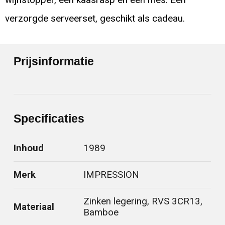
verzorgde serveerset, geschikt als cadeau.
Prijsinformatie
Specificaties
Inhoud
1989
Merk
IMPRESSION
Zinken legering, RVS 3CR13,
Materiaal
Bamboe