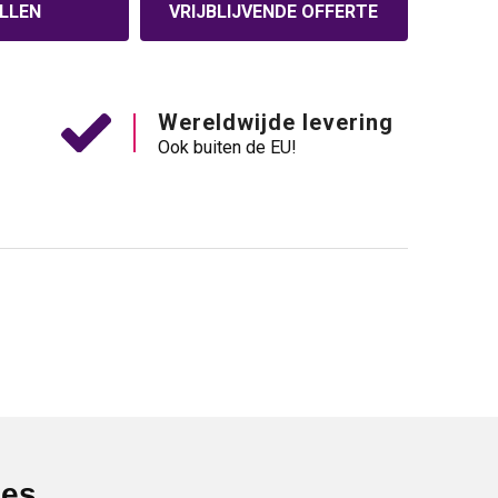
LLEN
VRIJBLIJVENDE OFFERTE
Wereldwijde levering
Ook buiten de EU!
ies