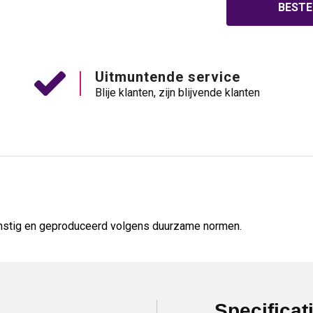
BESTE
Uitmuntende service
Blije klanten, zijn blijvende klanten
stig en geproduceerd volgens duurzame normen.
Specificat