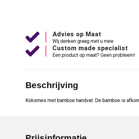
Advies op Maat
Wij denken graag met u mee
Custom made specialist
Een product op maat? Geen probleem!
Beschrijving
Koksmes met bamboe handvat. De bamboe is afkom
Prijsinformatie