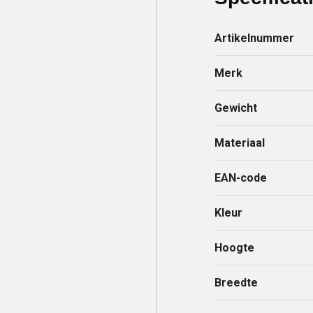
Artikelnummer
Merk
Gewicht
Materiaal
EAN-code
Kleur
Hoogte
Breedte