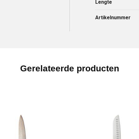
Lengte
Artikelnummer
Gerelateerde producten