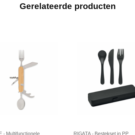
Gerelateerde producten
- Multifunctionele
RIGATA - Bestekset in PP