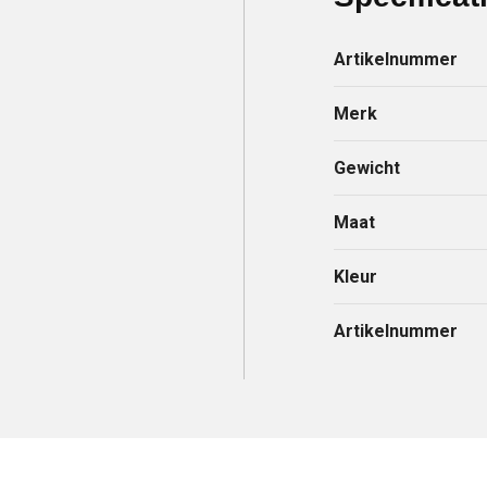
Artikelnummer
Merk
Gewicht
Maat
Kleur
Artikelnummer