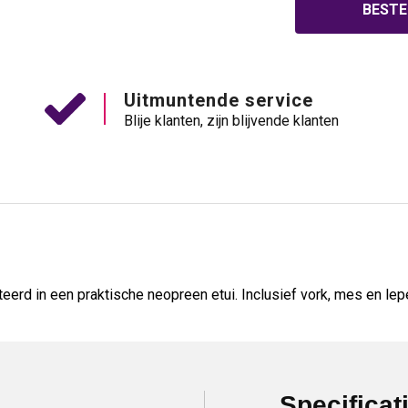
BESTE
Uitmuntende service
Blije klanten, zijn blijvende klanten
eerd in een praktische neopreen etui. Inclusief vork, mes en lep
Specificat