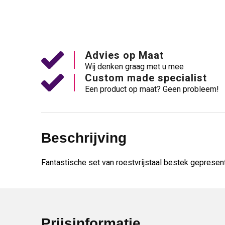
Advies op Maat
Wij denken graag met u mee
Custom made specialist
Een product op maat? Geen probleem!
Beschrijving
Fantastische set van roestvrijstaal bestek gepresent
Prijsinformatie