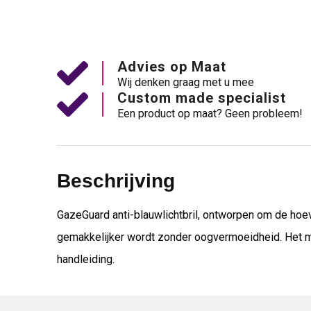
Advies op Maat
Wij denken graag met u mee
Custom made specialist
Een product op maat? Geen probleem!
Beschrijving
GazeGuard anti-blauwlichtbril, ontworpen om de hoev
gemakkelijker wordt zonder oogvermoeidheid. Het mo
handleiding.