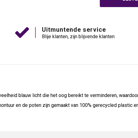
Uitmuntende service
Blije klanten, zijn blijvende klanten
eelheid blauw licht die het oog bereikt te verminderen, waardoo
ntuur en de poten zijn gemaakt van 100% gerecycled plastic en