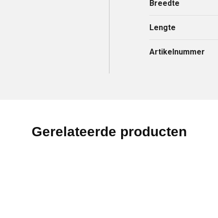
Breedte
Lengte
Artikelnummer
Gerelateerde producten