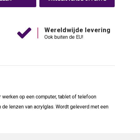
Wereldwijde levering
Ook buiten de EU!
r werken op een computer, tablet of telefoon
 de lenzen van acrylglas. Wordt geleverd met een