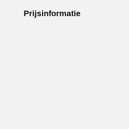
Prijsinformatie