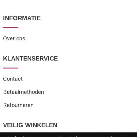
INFORMATIE
Over ons
KLANTENSERVICE
Contact
Betaalmethoden
Retourneren
VEILIG WINKELEN