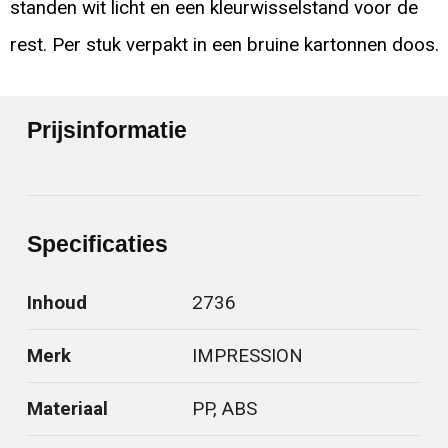
standen wit licht en een kleurwisselstand voor de
rest. Per stuk verpakt in een bruine kartonnen doos.
Prijsinformatie
Specificaties
Inhoud
2736
Merk
IMPRESSION
Materiaal
PP, ABS