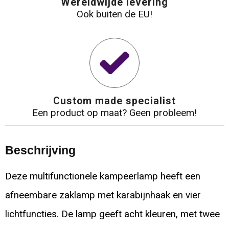
Wereldwijde levering
Ook buiten de EU!
Custom made specialist
Een product op maat? Geen probleem!
Beschrijving
Deze multifunctionele kampeerlamp heeft een
afneembare zaklamp met karabijnhaak en vier
lichtfuncties. De lamp geeft acht kleuren, met twee