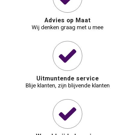
Advies op Maat
Wij denken graag met u mee
Uitmuntende service
Blije klanten, zijn blijvende klanten