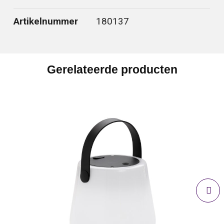
Artikelnummer
180137
Gerelateerde producten