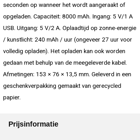
seconden op wanneer het wordt aangeraakt of
opgeladen. Capaciteit: 8000 mAh. Ingang: 5 V/1 A
USB. Uitgang: 5 V/2 A. Oplaadtijd op zonne-energie
/ kunstlicht: 240 mAh / uur (ongeveer 27 uur voor
volledig opladen). Het opladen kan ook worden
gedaan met behulp van de meegeleverde kabel.
Afmetingen: 153 × 76 × 13,5 mm. Geleverd in een
geschenkverpakking gemaakt van gerecycled
papier.
Prijsinformatie