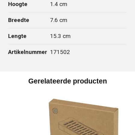
Hoogte
1.4 cm
Breedte
7.6 cm
Lengte
15.3 cm
Artikelnummer
171502
Gerelateerde producten