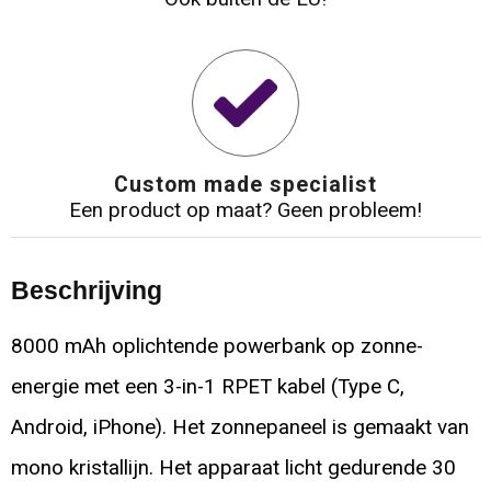
Custom made specialist
Een product op maat? Geen probleem!
Beschrijving
8000 mAh oplichtende powerbank op zonne-
energie met een 3-in-1 RPET kabel (Type C,
Android, iPhone). Het zonnepaneel is gemaakt van
mono kristallijn. Het apparaat licht gedurende 30