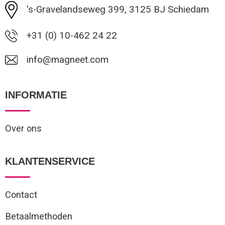
's-Gravelandseweg 399, 3125 BJ Schiedam
+31 (0) 10-462 24 22
info@magneet.com
INFORMATIE
Over ons
KLANTENSERVICE
Contact
Betaalmethoden