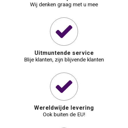
Wij denken graag met u mee
Uitmuntende service
Blije klanten, zijn blijvende klanten
Wereldwijde levering
Ook buiten de EU!