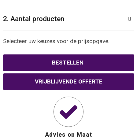
2. Aantal producten
Selecteer uw keuzes voor de prijsopgave.
BESTELLEN
VRIJBLIJVENDE OFFERTE
Advies op Maat