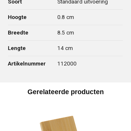
Soort
Standaard uitvoering
Hoogte
0.8 cm
Breedte
8.5 cm
Lengte
14 cm
Artikelnummer
112000
Gerelateerde producten