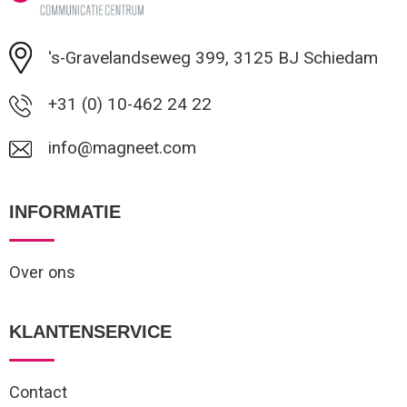
Minimale afname: 1
's-Gravelandseweg 399, 3125 BJ Schiedam
+31 (0) 10-462 24 22
info@magneet.com
INFORMATIE
Over ons
KLANTENSERVICE
Contact