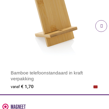
Bamboe telefoonstandaard in kraft
verpakking
€ 1,70
vanaf