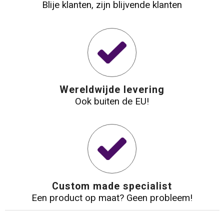
Blije klanten, zijn blijvende klanten
Wereldwijde levering
Ook buiten de EU!
Custom made specialist
Een product op maat? Geen probleem!