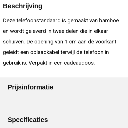
Beschrijving
Deze telefoonstandaard is gemaakt van bamboe
en wordt geleverd in twee delen die in elkaar
schuiven. De opening van 1 cm aan de voorkant
geleidt een oplaadkabel terwijl de telefoon in
gebruik is. Verpakt in een cadeaudoos.
Prijsinformatie
Specificaties