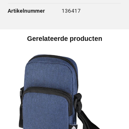
Artikelnummer
136417
Gerelateerde producten