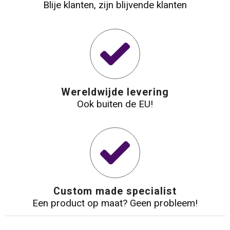
Blije klanten, zijn blijvende klanten
Wereldwijde levering
Ook buiten de EU!
Custom made specialist
Een product op maat? Geen probleem!