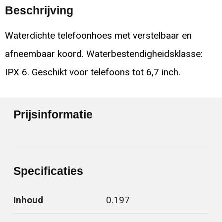
Beschrijving
Waterdichte telefoonhoes met verstelbaar en
afneembaar koord. Waterbestendigheidsklasse:
IPX 6. Geschikt voor telefoons tot 6,7 inch.
Prijsinformatie
Specificaties
Inhoud
0.197