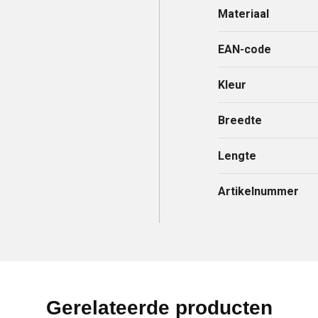
Materiaal
EAN-code
Kleur
Breedte
Lengte
Artikelnummer
Gerelateerde producten