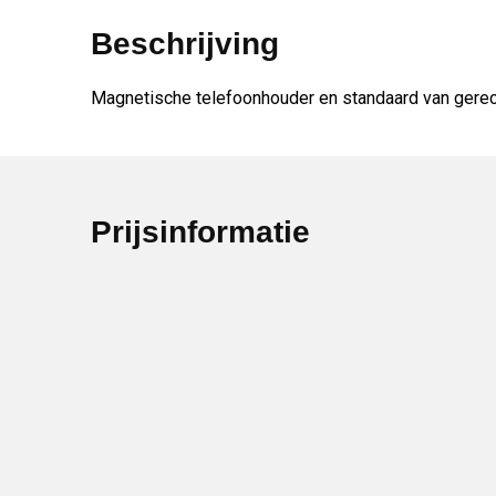
Beschrijving
Magnetische telefoonhouder en standaard van gerecy
Prijsinformatie