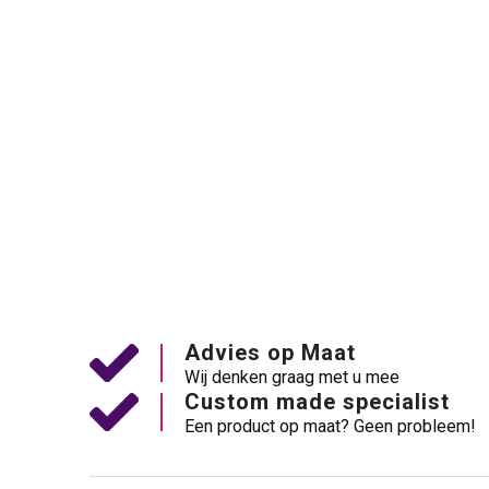
Advies op Maat
Wij denken graag met u mee
Custom made specialist
Een product op maat? Geen probleem!