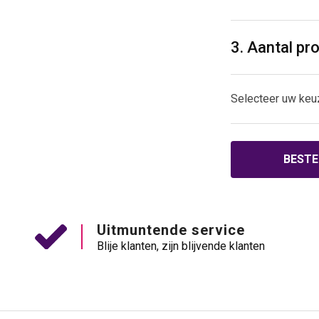
3. Aantal pr
Selecteer uw keu
BESTE
Uitmuntende service
Blije klanten, zijn blijvende klanten