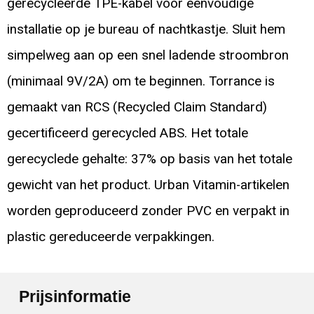
gerecycleerde TPE-kabel voor eenvoudige
installatie op je bureau of nachtkastje. Sluit hem
simpelweg aan op een snel ladende stroombron
(minimaal 9V/2A) om te beginnen. Torrance is
gemaakt van RCS (Recycled Claim Standard)
gecertificeerd gerecycled ABS. Het totale
gerecyclede gehalte: 37% op basis van het totale
gewicht van het product. Urban Vitamin-artikelen
worden geproduceerd zonder PVC en verpakt in
plastic gereduceerde verpakkingen.
Prijsinformatie