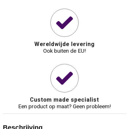
Wereldwijde levering
Ook buiten de EU!
Custom made specialist
Een product op maat? Geen probleem!
Beschrijving