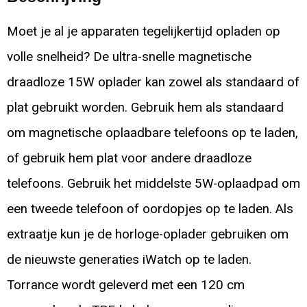
Moet je al je apparaten tegelijkertijd opladen op
volle snelheid? De ultra-snelle magnetische
draadloze 15W oplader kan zowel als standaard of
plat gebruikt worden. Gebruik hem als standaard
om magnetische oplaadbare telefoons op te laden,
of gebruik hem plat voor andere draadloze
telefoons. Gebruik het middelste 5W-oplaadpad om
een tweede telefoon of oordopjes op te laden. Als
extraatje kun je de horloge-oplader gebruiken om
de nieuwste generaties iWatch op te laden.
Torrance wordt geleverd met een 120 cm