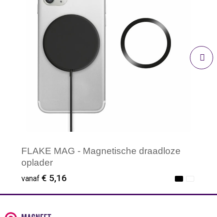
FLAKE MAG - Magnetische draadloze
oplader
€ 5,16
vanaf