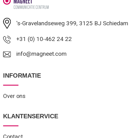
Minimale afname: 1
's-Gravelandseweg 399, 3125 BJ Schiedam
+31 (0) 10-462 24 22
info@magneet.com
INFORMATIE
Over ons
KLANTENSERVICE
Contact