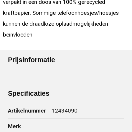
verpakt in een doos van 100% gerecycled
kraftpapier. Sommige telefoonhoesjes/hoesjes
kunnen de draadloze oplaadmogelijkheden
beïnvloeden.
Prijsinformatie
Specificaties
Artikelnummer
12434090
Merk