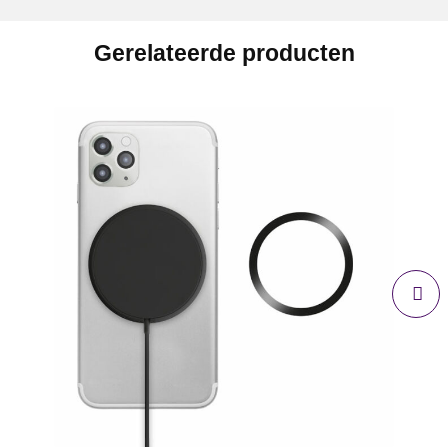
Gerelateerde producten