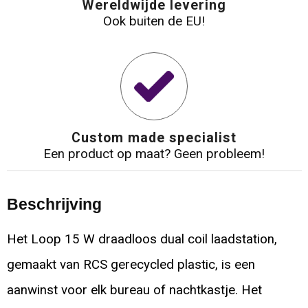
Wereldwijde levering
Ook buiten de EU!
Custom made specialist
Een product op maat? Geen probleem!
Beschrijving
Het Loop 15 W draadloos dual coil laadstation,
gemaakt van RCS gerecycled plastic, is een
aanwinst voor elk bureau of nachtkastje. Het