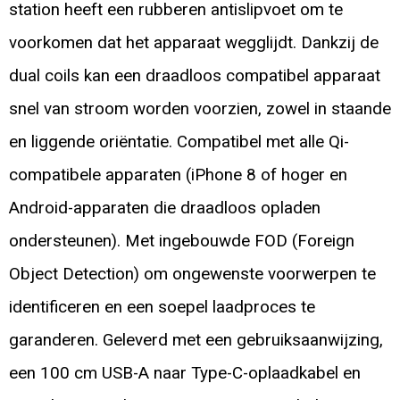
station heeft een rubberen antislipvoet om te
voorkomen dat het apparaat wegglijdt. Dankzij de
dual coils kan een draadloos compatibel apparaat
snel van stroom worden voorzien, zowel in staande
en liggende oriëntatie. Compatibel met alle Qi-
compatibele apparaten (iPhone 8 of hoger en
Android-apparaten die draadloos opladen
ondersteunen). Met ingebouwde FOD (Foreign
Object Detection) om ongewenste voorwerpen te
identificeren en een soepel laadproces te
garanderen. Geleverd met een gebruiksaanwijzing,
een 100 cm USB-A naar Type-C-oplaadkabel en