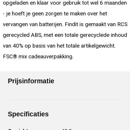
opgeladen en klaar voor gebruik tot wel 6 maanden
- je hoeft je geen zorgen te maken over het
vervangen van batterijen. Findit is gemaakt van RCS
gerecycled ABS, met een totale gerecyclede inhoud
van 40% op basis van het totale artikelgewicht.
FSC® mix cadeauverpakking.
Prijsinformatie
Specificaties