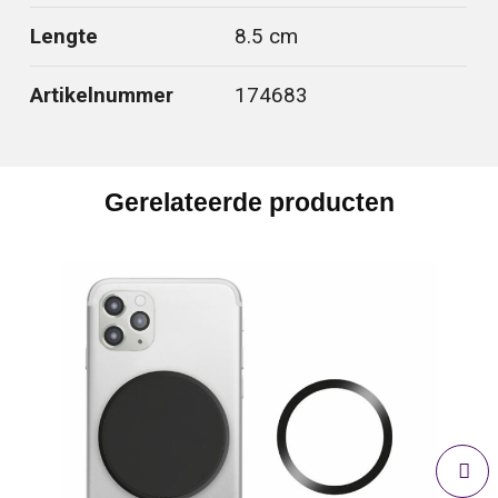
Lengte
8.5 cm
Artikelnummer
174683
Gerelateerde producten