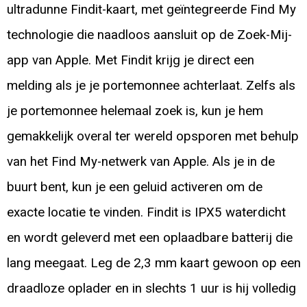
ultradunne Findit-kaart, met geïntegreerde Find My
technologie die naadloos aansluit op de Zoek-Mij-
app van Apple. Met Findit krijg je direct een
melding als je je portemonnee achterlaat. Zelfs als
je portemonnee helemaal zoek is, kun je hem
gemakkelijk overal ter wereld opsporen met behulp
van het Find My-netwerk van Apple. Als je in de
buurt bent, kun je een geluid activeren om de
exacte locatie te vinden. Findit is IPX5 waterdicht
en wordt geleverd met een oplaadbare batterij die
lang meegaat. Leg de 2,3 mm kaart gewoon op een
draadloze oplader en in slechts 1 uur is hij volledig