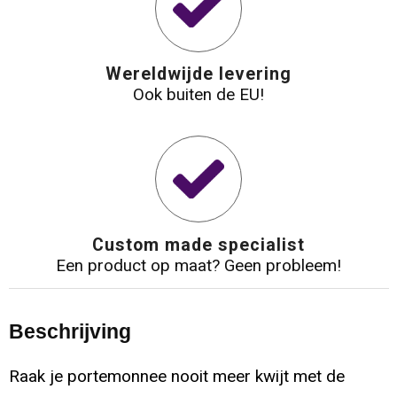
Wereldwijde levering
Ook buiten de EU!
Custom made specialist
Een product op maat? Geen probleem!
Beschrijving
Raak je portemonnee nooit meer kwijt met de