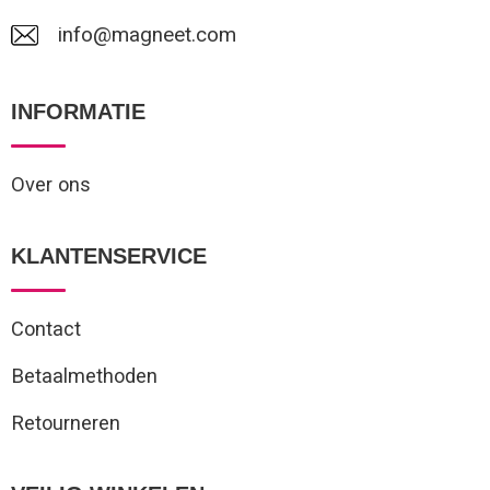
info@magneet.com
INFORMATIE
Over ons
KLANTENSERVICE
Contact
Betaalmethoden
Retourneren