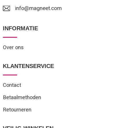
info@magneet.com
INFORMATIE
Over ons
KLANTENSERVICE
Contact
Betaalmethoden
Retourneren