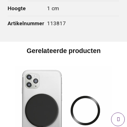
Hoogte
1 cm
Artikelnummer
113817
Gerelateerde producten