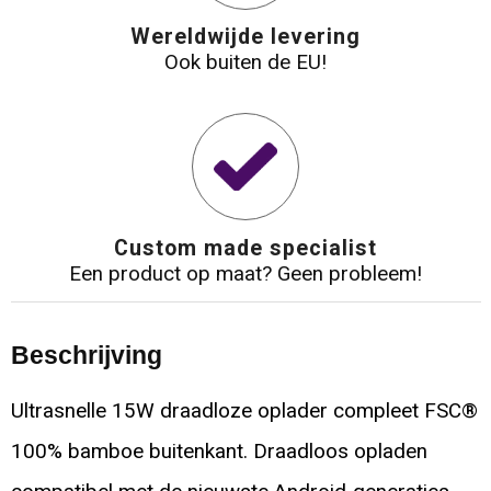
Wereldwijde levering
Ook buiten de EU!
Custom made specialist
Een product op maat? Geen probleem!
Beschrijving
Ultrasnelle 15W draadloze oplader compleet FSC®
100% bamboe buitenkant. Draadloos opladen