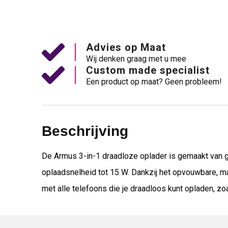
Advies op Maat
Wij denken graag met u mee
Custom made specialist
Een product op maat? Geen probleem!
Beschrijving
De Armus 3-in-1 draadloze oplader is gemaakt van g
oplaadsnelheid tot 15 W. Dankzij het opvouwbare, mag
met alle telefoons die je draadloos kunt opladen, z