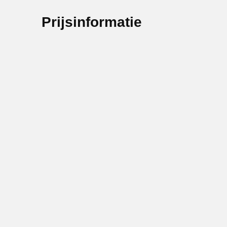
Prijsinformatie