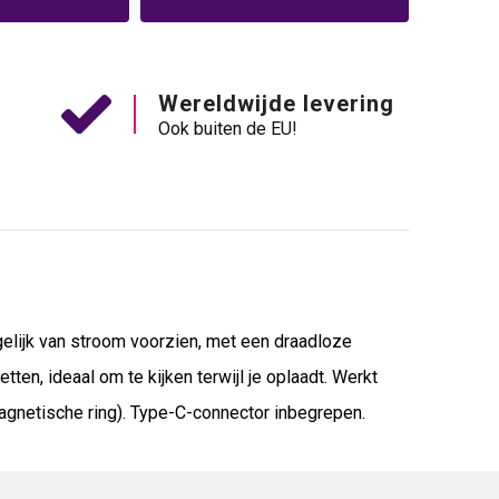
Wereldwijde levering
Ook buiten de EU!
elijk van stroom voorzien, met een draadloze
en, ideaal om te kijken terwijl je oplaadt. Werkt
agnetische ring). Type-C-connector inbegrepen.