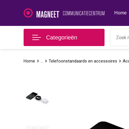
Home
Categorieën
Home
...
Telefoonstandaards en accessoires
Ac