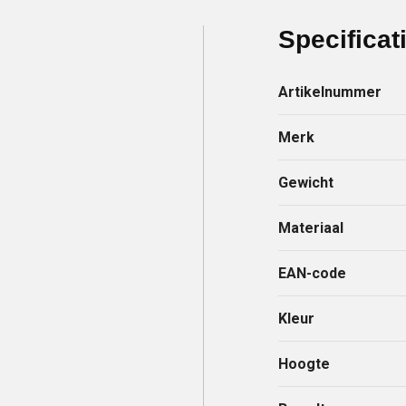
Specificat
Artikelnummer
Merk
Gewicht
Materiaal
EAN-code
Kleur
Hoogte