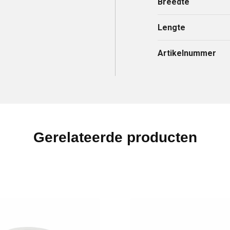
Breedte
Lengte
Artikelnummer
Gerelateerde producten