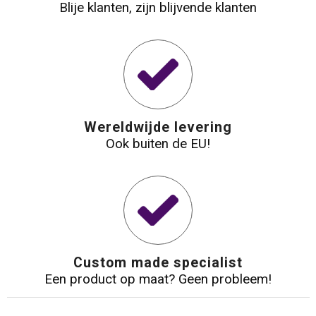
Blije klanten, zijn blijvende klanten
Wereldwijde levering
Ook buiten de EU!
Custom made specialist
Een product op maat? Geen probleem!