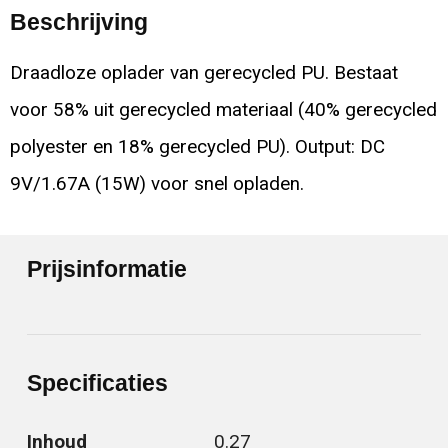
Beschrijving
Draadloze oplader van gerecycled PU. Bestaat
voor 58% uit gerecycled materiaal (40% gerecycled
polyester en 18% gerecycled PU). Output: DC
9V/1.67A (15W) voor snel opladen.
Prijsinformatie
Specificaties
Inhoud
0.27