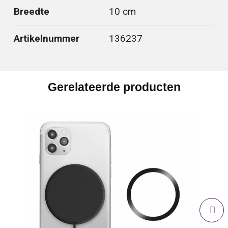
Breedte
10 cm
Artikelnummer
136237
Gerelateerde producten