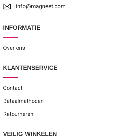
info@magneet.com
INFORMATIE
Over ons
KLANTENSERVICE
Contact
Betaalmethoden
Retourneren
VEILIG WINKELEN