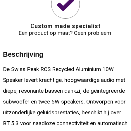
Custom made specialist
Een product op maat? Geen probleem!
Beschrijving
De Swiss Peak RCS Recycled Aluminium 10W
Speaker levert krachtige, hoogwaardige audio met
diepe, resonante bassen dankzij de geïntegreerde
subwoofer en twee 5W speakers. Ontworpen voor
uitzonderlijke geluidsprestaties, beschikt hij over
BT 5.3 voor naadloze connectiviteit en automatisch