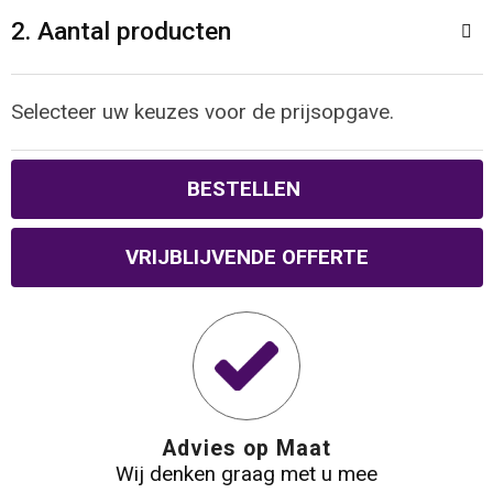
2. Aantal producten
Waterbestendige tassen
Reistassensets
Selecteer uw keuzes voor de prijsopgave.
Golftassen
BESTELLEN
Goodiebags
VRIJBLIJVENDE OFFERTE
Advies op Maat
Wij denken graag met u mee