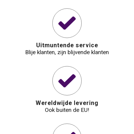
Uitmuntende service
Blije klanten, zijn blijvende klanten
Wereldwijde levering
Ook buiten de EU!