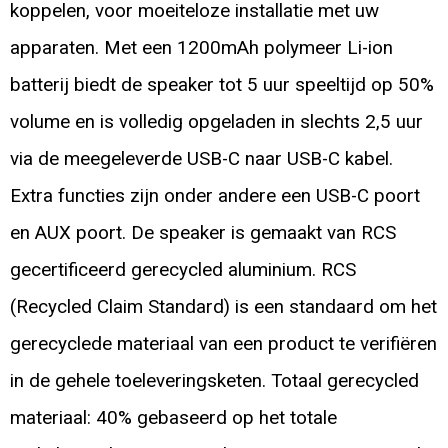
koppelen, voor moeiteloze installatie met uw
apparaten. Met een 1200mAh polymeer Li-ion
batterij biedt de speaker tot 5 uur speeltijd op 50%
volume en is volledig opgeladen in slechts 2,5 uur
via de meegeleverde USB-C naar USB-C kabel.
Extra functies zijn onder andere een USB-C poort
en AUX poort. De speaker is gemaakt van RCS
gecertificeerd gerecycled aluminium. RCS
(Recycled Claim Standard) is een standaard om het
gerecyclede materiaal van een product te verifiëren
in de gehele toeleveringsketen. Totaal gerecycled
materiaal: 40% gebaseerd op het totale