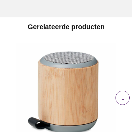
Gerelateerde producten