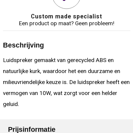
Custom made specialist
Een product op maat? Geen probleem!
Beschrijving
Luidspreker gemaakt van gerecycled ABS en
natuurlijke kurk, waardoor het een duurzame en
milieuvriendelijke keuze is. De luidspreker heeft een
vermogen van 10W, wat zorgt voor een helder
geluid.
Prijsinformatie