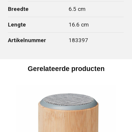
Breedte
6.5 cm
Lengte
16.6 cm
Artikelnummer
183397
Gerelateerde producten