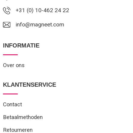
+31 (0) 10-462 24 22
info@magneet.com
INFORMATIE
Over ons
KLANTENSERVICE
Contact
Betaalmethoden
Retourneren