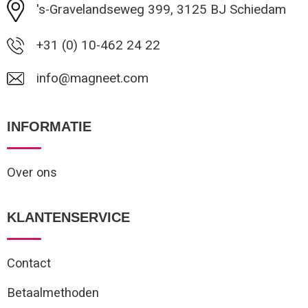
's-Gravelandseweg 399, 3125 BJ Schiedam
+31 (0) 10-462 24 22
info@magneet.com
INFORMATIE
Over ons
KLANTENSERVICE
Contact
Betaalmethoden