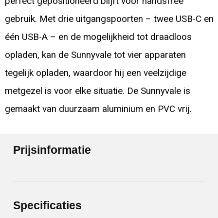
perfect gepositioneerd blijft voor handsfree
gebruik. Met drie uitgangspoorten – twee USB-C en
één USB-A – en de mogelijkheid tot draadloos
opladen, kan de Sunnyvale tot vier apparaten
tegelijk opladen, waardoor hij een veelzijdige
metgezel is voor elke situatie. De Sunnyvale is
gemaakt van duurzaam aluminium en PVC vrij.
Prijsinformatie
Specificaties