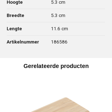
Hoogte
5.3 cm
Breedte
5.3 cm
Lengte
11.6 cm
Artikelnummer
186586
Gerelateerde producten