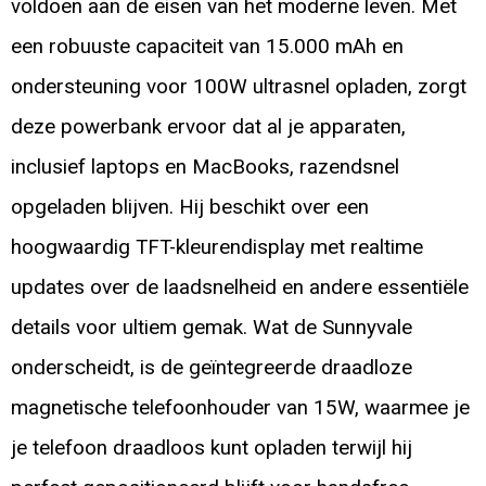
voldoen aan de eisen van het moderne leven. Met
een robuuste capaciteit van 15.000 mAh en
ondersteuning voor 100W ultrasnel opladen, zorgt
deze powerbank ervoor dat al je apparaten,
inclusief laptops en MacBooks, razendsnel
opgeladen blijven. Hij beschikt over een
hoogwaardig TFT-kleurendisplay met realtime
updates over de laadsnelheid en andere essentiële
details voor ultiem gemak. Wat de Sunnyvale
onderscheidt, is de geïntegreerde draadloze
magnetische telefoonhouder van 15W, waarmee je
je telefoon draadloos kunt opladen terwijl hij