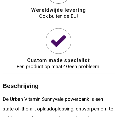
Wereldwijde levering
Ook buiten de EU!
Custom made specialist
Een product op maat? Geen probleem!
Beschrijving
De Urban Vitamin Sunnyvale powerbank is een
state-of-the-art oplaadoplossing, ontworpen om te