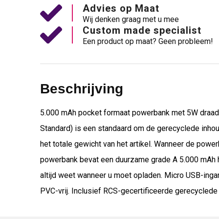
Advies op Maat
Wij denken graag met u mee
Custom made specialist
Een product op maat? Geen probleem!
Beschrijving
5.000 mAh pocket formaat powerbank met 5W draadlo
Standard) is een standaard om de gerecyclede inhoud
het totale gewicht van het artikel. Wanneer de powe
powerbank bevat een duurzame grade A 5.000 mAh hig
altijd weet wanneer u moet opladen. Micro USB-inga
PVC-vrij. Inclusief RCS-gecertificeerde gerecycled