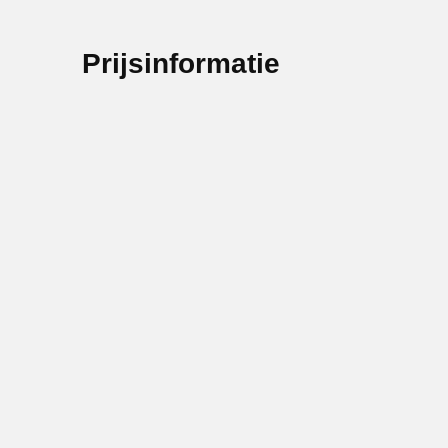
Prijsinformatie