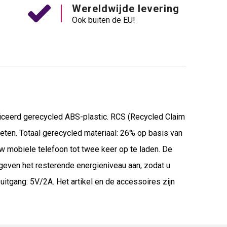
Wereldwijde levering
Ook buiten de EU!
ceerd gerecycled ABS-plastic. RCS (Recycled Claim
eten. Totaal gerecycled materiaal: 26% op basis van
w mobiele telefoon tot twee keer op te laden. De
even het resterende energieniveau aan, zodat u
tgang: 5V/2A. Het artikel en de accessoires zijn