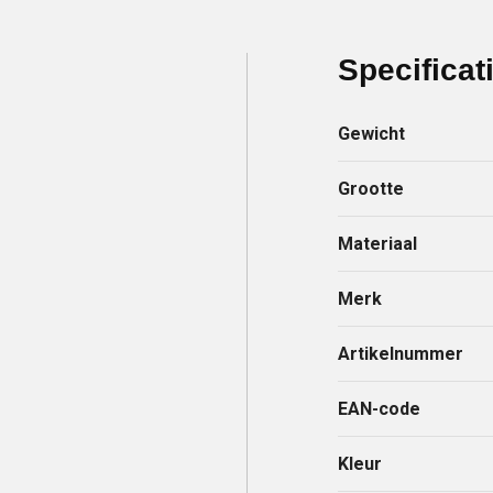
Specificat
Gewicht
Grootte
Materiaal
Merk
Artikelnummer
EAN-code
Kleur