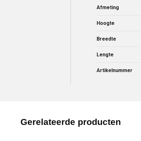
Afmeting
Hoogte
Breedte
Lengte
Artikelnummer
Gerelateerde producten