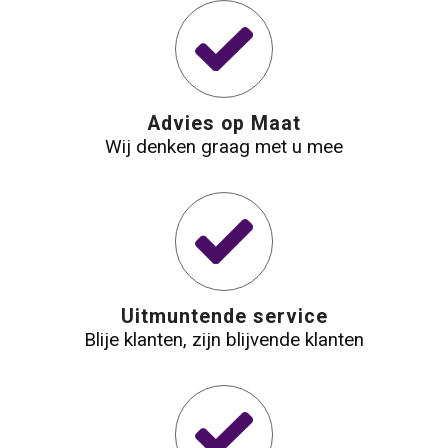
Advies op Maat
Wij denken graag met u mee
Uitmuntende service
Blije klanten, zijn blijvende klanten