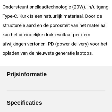
Ondersteunt snellaadtechnologie (20W). In/uitgang:
Type-C. Kurk is een natuurlijk materiaal. Door de
structurele aard en de porositeit van het materiaal
kan het uiteindelijke drukresultaat per item
afwijkingen vertonen. PD (power delivery) voor het
opladen van de nieuwste generatie laptops.
Prijsinformatie
Specificaties