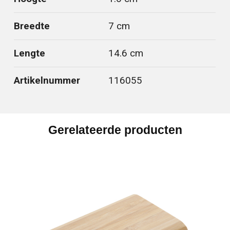
Breedte
7 cm
Lengte
14.6 cm
Artikelnummer
116055
Gerelateerde producten