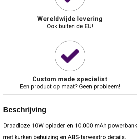
Wereldwijde levering
Ook buiten de EU!
Custom made specialist
Een product op maat? Geen probleem!
Beschrijving
Draadloze 10W oplader en 10.000 mAh powerbank
met kurken behuizing en ABS-tarwestro details.