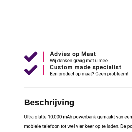
Advies op Maat
Wij denken graag met u mee
Custom made specialist
Een product op maat? Geen probleem!
Beschrijving
Ultra platte 10.000 mAh powerbank gemaakt van een
mobiele telefoon tot wel vier keer op te laden. De