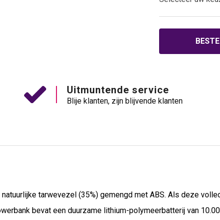
BESTE
Uitmuntende service
Blije klanten, zijn blijvende klanten
 natuurlijke tarwevezel (35%) gemengd met ABS. Als deze volle
 powerbank bevat een duurzame lithium-polymeerbatterij van 10.