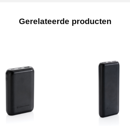
Gerelateerde producten