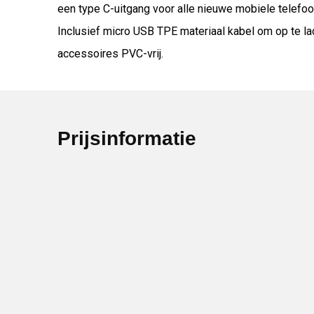
een type C-uitgang voor alle nieuwe mobiele telefoo
Inclusief micro USB TPE materiaal kabel om op te la
accessoires PVC-vrij.
Prijsinformatie