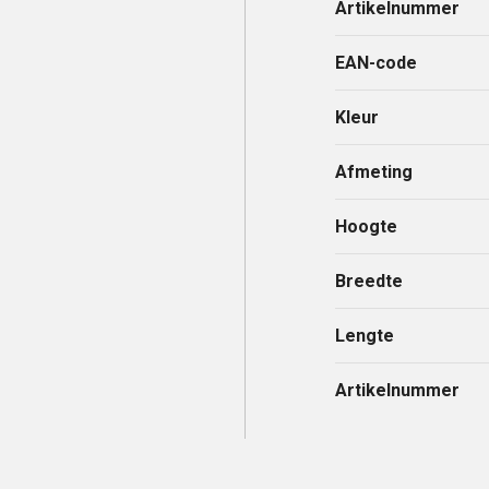
Artikelnummer
EAN-code
Kleur
Afmeting
Hoogte
Breedte
Lengte
Artikelnummer