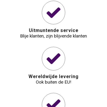
Uitmuntende service
Blije klanten, zijn blijvende klanten
Wereldwijde levering
Ook buiten de EU!