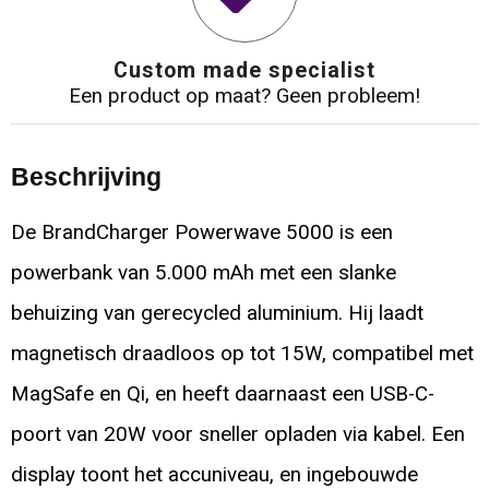
Custom made specialist
Een product op maat? Geen probleem!
Beschrijving
De BrandCharger Powerwave 5000 is een
powerbank van 5.000 mAh met een slanke
behuizing van gerecycled aluminium. Hij laadt
magnetisch draadloos op tot 15W, compatibel met
MagSafe en Qi, en heeft daarnaast een USB-C-
poort van 20W voor sneller opladen via kabel. Een
display toont het accuniveau, en ingebouwde