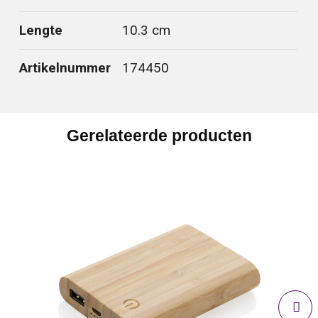
Lengte
10.3 cm
Artikelnummer
174450
Gerelateerde producten