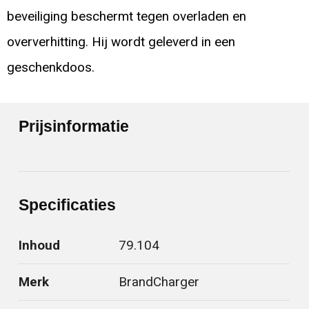
beveiliging beschermt tegen overladen en
oververhitting. Hij wordt geleverd in een
geschenkdoos.
Prijsinformatie
Specificaties
Inhoud
79.104
Merk
BrandCharger