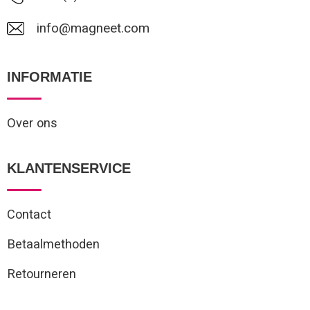
info@magneet.com
INFORMATIE
Over ons
KLANTENSERVICE
Contact
Betaalmethoden
Retourneren