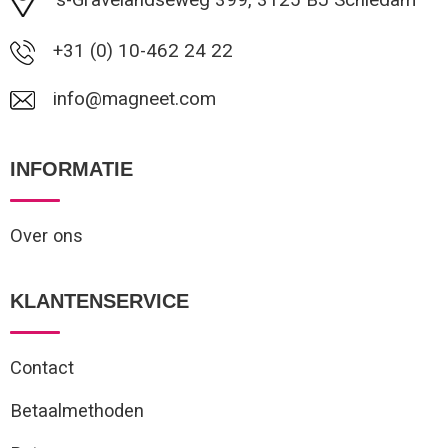
+31 (0) 10-462 24 22
info@magneet.com
INFORMATIE
Over ons
KLANTENSERVICE
Contact
Betaalmethoden