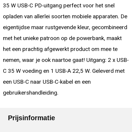
35 W USB-C PD-uitgang perfect voor het snel
opladen van allerlei soorten mobiele apparaten. De
eigentijdse maar rustgevende kleur, gecombineerd
met het unieke patroon op de powerbank, maakt
het een prachtig afgewerkt product om mee te
nemen, waar je ook naartoe gaat! Uitgang: 2 x USB-
C 35 W voeding en 1 USB-A 22,5 W. Geleverd met
een USB-C naar USB-C-kabel en een
gebruikershandleiding.
Prijsinformatie