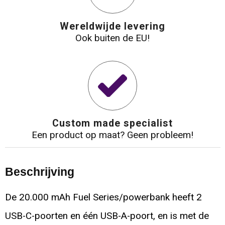
Wereldwijde levering
Ook buiten de EU!
Custom made specialist
Een product op maat? Geen probleem!
Beschrijving
De 20.000 mAh Fuel Series/powerbank heeft 2
USB-C-poorten en één USB-A-poort, en is met de