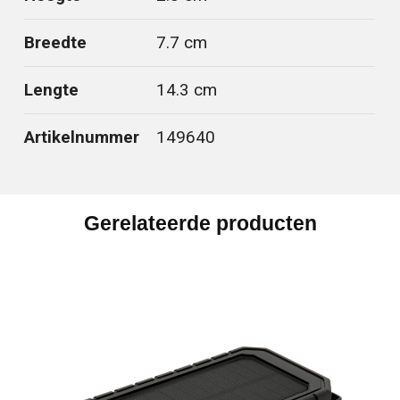
Breedte
7.7 cm
Lengte
14.3 cm
Artikelnummer
149640
Gerelateerde producten