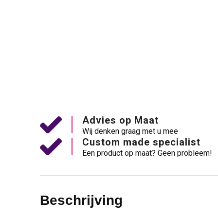
Advies op Maat
Wij denken graag met u mee
Custom made specialist
Een product op maat? Geen probleem!
Beschrijving