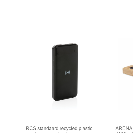
RCS standaard recycled plastic
ARENA 