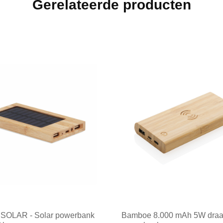
Gerelateerde producten
SOLAR - Solar powerbank
Bamboe 8.000 mAh 5W draa