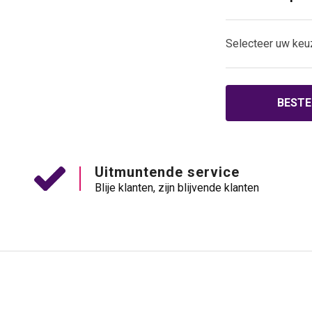
Selecteer uw keu
BESTE
Uitmuntende service
Blije klanten, zijn blijvende klanten