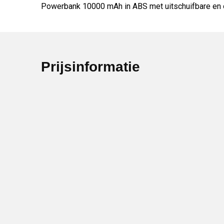
Powerbank 10000 mAh in ABS met uitschuifbare en o
Prijsinformatie