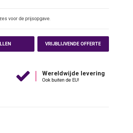
zes voor de prijsopgave.
LLEN
VRIJBLIJVENDE OFFERTE
Wereldwijde levering
Ook buiten de EU!