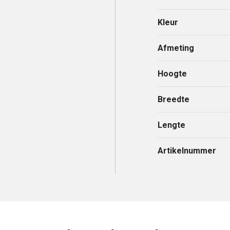
Kleur
Afmeting
Hoogte
Breedte
Lengte
Artikelnummer