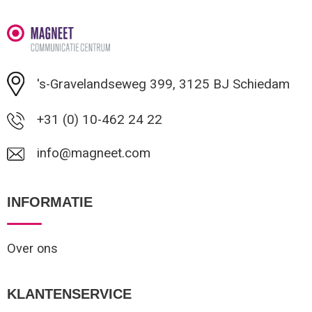
Minimale afname: 1
's-Gravelandseweg 399, 3125 BJ Schiedam
+31 (0) 10-462 24 22
info@magneet.com
INFORMATIE
Over ons
KLANTENSERVICE