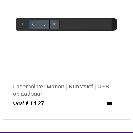
Laserpointer Manon | Kunststof | USB
oplaadbaar
€ 14,27
vanaf