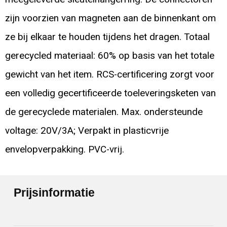
zijn voorzien van magneten aan de binnenkant om
ze bij elkaar te houden tijdens het dragen. Totaal
gerecycled materiaal: 60% op basis van het totale
gewicht van het item. RCS-certificering zorgt voor
een volledig gecertificeerde toeleveringsketen van
de gerecyclede materialen. Max. ondersteunde
voltage: 20V/3A; Verpakt in plasticvrije
envelopverpakking. PVC-vrij.
Prijsinformatie