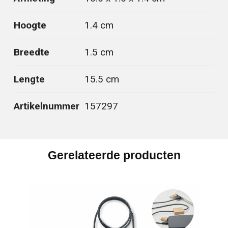
Hoogte
1.4 cm
Breedte
1.5 cm
Lengte
15.5 cm
Artikelnummer
157297
Gerelateerde producten