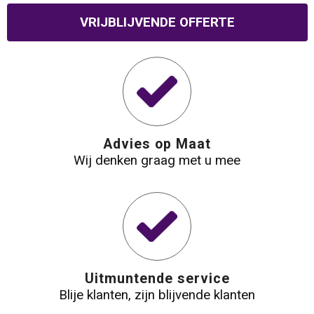
VRIJBLIJVENDE OFFERTE
Advies op Maat
Wij denken graag met u mee
Uitmuntende service
Blije klanten, zijn blijvende klanten