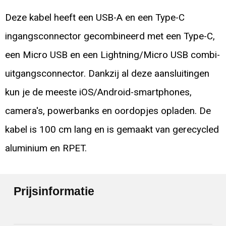
Deze kabel heeft een USB-A en een Type-C
ingangsconnector gecombineerd met een Type-C,
een Micro USB en een Lightning/Micro USB combi-
uitgangsconnector. Dankzij al deze aansluitingen
kun je de meeste iOS/Android-smartphones,
camera's, powerbanks en oordopjes opladen. De
kabel is 100 cm lang en is gemaakt van gerecycled
aluminium en RPET.
Prijsinformatie