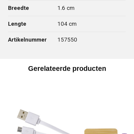
Breedte
1.6 cm
Lengte
104 cm
Artikelnummer
157550
Gerelateerde producten