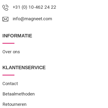
+31 (0) 10-462 24 22
info@magneet.com
INFORMATIE
Over ons
KLANTENSERVICE
Contact
Betaalmethoden
Retourneren