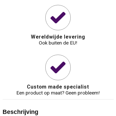
Wereldwijde levering
Ook buiten de EU!
Custom made specialist
Een product op maat? Geen probleem!
Beschrijving