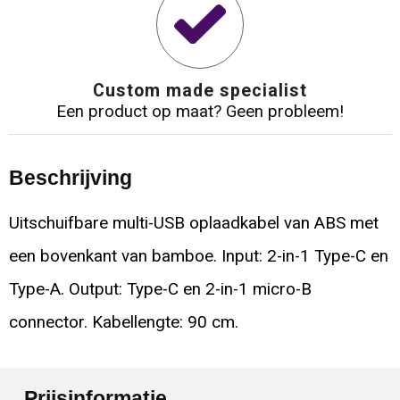
Custom made specialist
Een product op maat? Geen probleem!
Beschrijving
Uitschuifbare multi-USB oplaadkabel van ABS met
een bovenkant van bamboe. Input: 2-in-1 Type-C en
Type-A. Output: Type-C en 2-in-1 micro-B
connector. Kabellengte: 90 cm.
Prijsinformatie