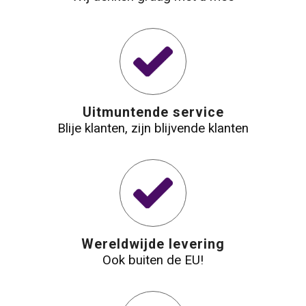
Uitmuntende service
Blije klanten, zijn blijvende klanten
Wereldwijde levering
Ook buiten de EU!