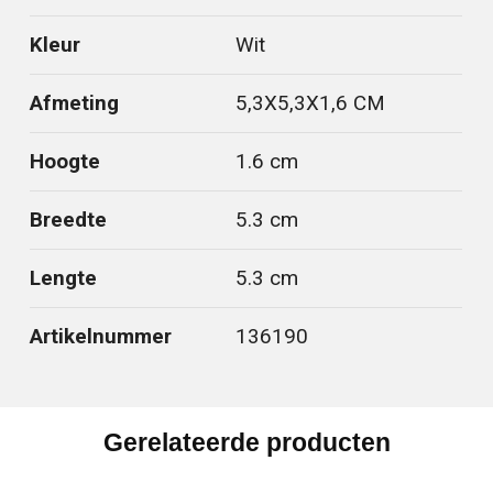
Kleur
Wit
Afmeting
5,3X5,3X1,6 CM
Hoogte
1.6 cm
Breedte
5.3 cm
Lengte
5.3 cm
Artikelnummer
136190
Gerelateerde producten