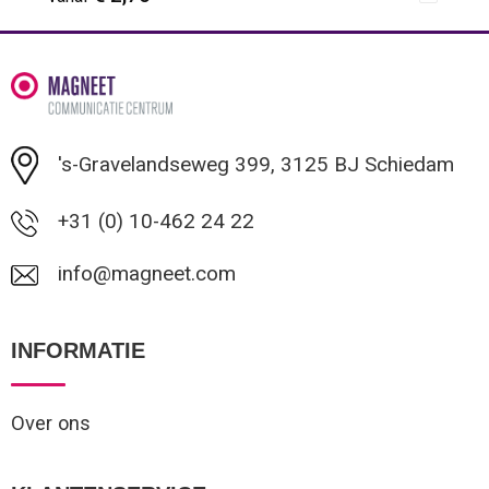
Minimale afname: 1
's-Gravelandseweg 399, 3125 BJ Schiedam
+31 (0) 10-462 24 22
info@magneet.com
INFORMATIE
Over ons