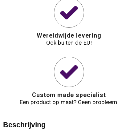
Wereldwijde levering
Ook buiten de EU!
Custom made specialist
Een product op maat? Geen probleem!
Beschrijving