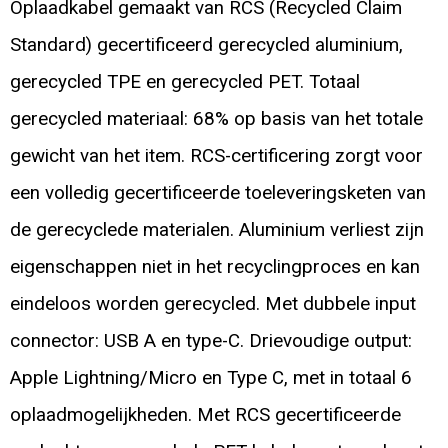
Oplaadkabel gemaakt van RCS (Recycled Claim
Standard) gecertificeerd gerecycled aluminium,
gerecycled TPE en gerecycled PET. Totaal
gerecycled materiaal: 68% op basis van het totale
gewicht van het item. RCS-certificering zorgt voor
een volledig gecertificeerde toeleveringsketen van
de gerecyclede materialen. Aluminium verliest zijn
eigenschappen niet in het recyclingproces en kan
eindeloos worden gerecycled. Met dubbele input
connector: USB A en type-C. Drievoudige output:
Apple Lightning/Micro en Type C, met in totaal 6
oplaadmogelijkheden. Met RCS gecertificeerde