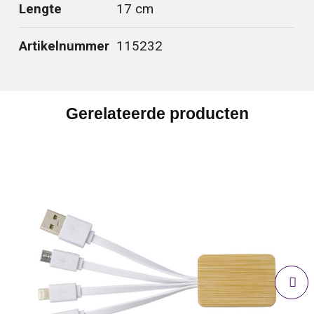
Lengte
17 cm
Artikelnummer
115232
Gerelateerde producten