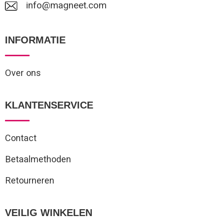
info@magneet.com
INFORMATIE
Over ons
KLANTENSERVICE
Contact
Betaalmethoden
Retourneren
VEILIG WINKELEN