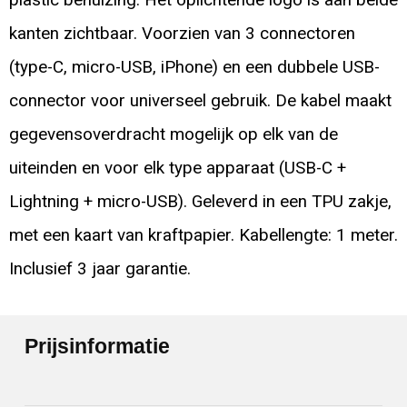
kanten zichtbaar. Voorzien van 3 connectoren
(type-C, micro-USB, iPhone) en een dubbele USB-
connector voor universeel gebruik. De kabel maakt
gegevensoverdracht mogelijk op elk van de
uiteinden en voor elk type apparaat (USB-C +
Lightning + micro-USB). Geleverd in een TPU zakje,
met een kaart van kraftpapier. Kabellengte: 1 meter.
Inclusief 3 jaar garantie.
Prijsinformatie