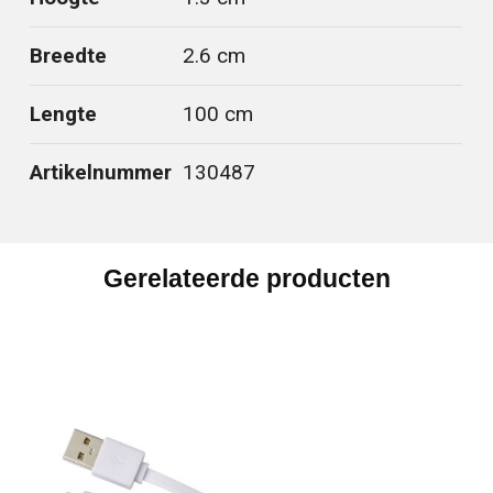
Breedte
2.6 cm
Lengte
100 cm
Artikelnummer
130487
Gerelateerde producten