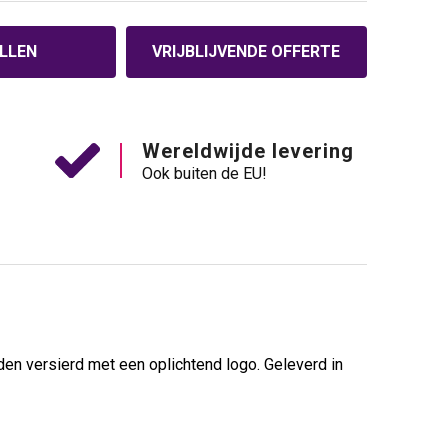
LLEN
VRIJBLIJVENDE OFFERTE
Wereldwijde levering
Ook buiten de EU!
en versierd met een oplichtend logo. Geleverd in