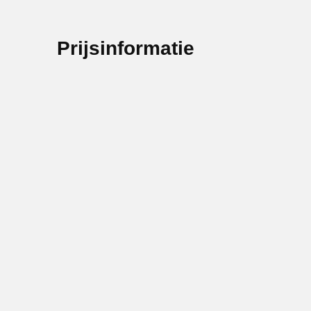
Prijsinformatie