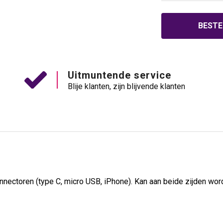
BESTE
Uitmuntende service
Blije klanten, zijn blijvende klanten
nectoren (type C, micro USB, iPhone). Kan aan beide zijden word