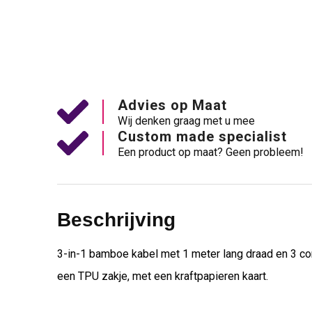
Advies op Maat
Wij denken graag met u mee
Custom made specialist
Een product op maat? Geen probleem!
Beschrijving
3-in-1 bamboe kabel met 1 meter lang draad en 3 con
een TPU zakje, met een kraftpapieren kaart.