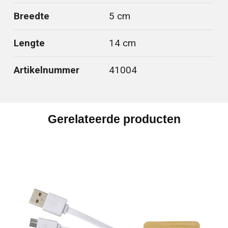
Breedte
5 cm
Lengte
14 cm
Artikelnummer
41004
Gerelateerde producten