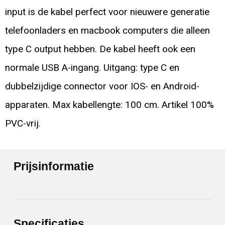
input is de kabel perfect voor nieuwere generatie
telefoonladers en macbook computers die alleen
type C output hebben. De kabel heeft ook een
normale USB A-ingang. Uitgang: type C en
dubbelzijdige connector voor IOS- en Android-
apparaten. Max kabellengte: 100 cm. Artikel 100%
PVC-vrij.
Prijsinformatie
Specificaties