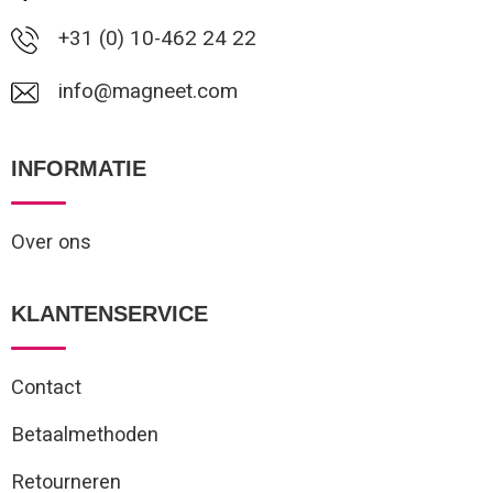
+31 (0) 10-462 24 22
info@magneet.com
INFORMATIE
Over ons
KLANTENSERVICE
Contact
Betaalmethoden
Retourneren