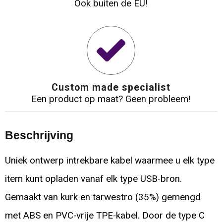
Ook buiten de EU!
Custom made specialist
Een product op maat? Geen probleem!
Beschrijving
Uniek ontwerp intrekbare kabel waarmee u elk type
item kunt opladen vanaf elk type USB-bron.
Gemaakt van kurk en tarwestro (35%) gemengd
met ABS en PVC-vrije TPE-kabel. Door de type C