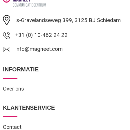
Minimale afname: 1
's-Gravelandseweg 399, 3125 BJ Schiedam
+31 (0) 10-462 24 22
info@magneet.com
INFORMATIE
Over ons
KLANTENSERVICE
Contact