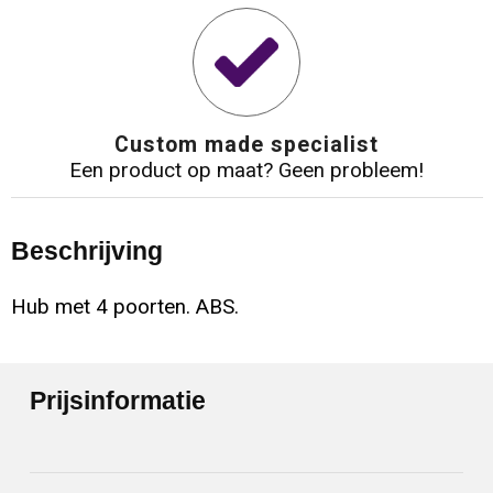
Custom made specialist
Een product op maat? Geen probleem!
Beschrijving
Hub met 4 poorten. ABS.
Prijsinformatie