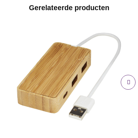
Gerelateerde producten