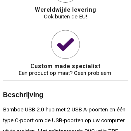
Wereldwijde levering
Ook buiten de EU!
Custom made specialist
Een product op maat? Geen probleem!
Beschrijving
Bamboe USB 2.0 hub met 2 USB A-poorten en één
type C-poort om de USB-poorten op uw computer