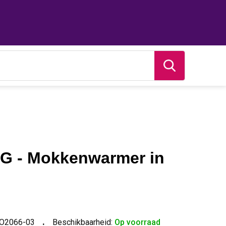
 - Mokkenwarmer in
O2066-03
Beschikbaarheid:
Op voorraad