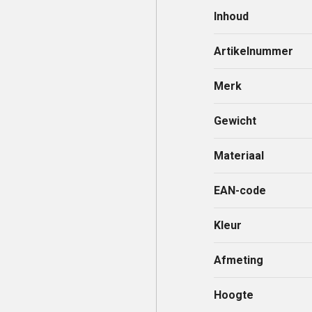
Inhoud
Artikelnummer
Merk
Gewicht
Materiaal
EAN-code
Kleur
Afmeting
Hoogte