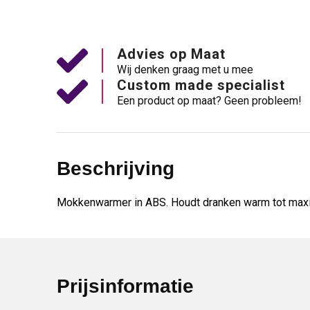
Advies op Maat
Wij denken graag met u mee
Custom made specialist
Een product op maat? Geen probleem!
Beschrijving
Mokkenwarmer in ABS. Houdt dranken warm tot maxim
Prijsinformatie