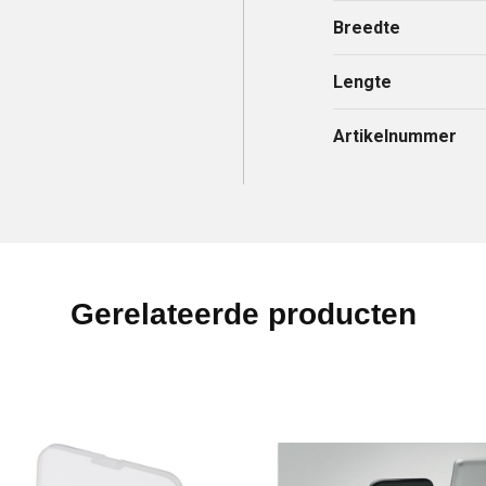
Breedte
Lengte
Artikelnummer
Gerelateerde producten